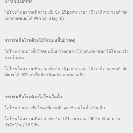
มากเช่นออฟฟิส
โอโซนในอากาศที่ความเข้มข้น 25 ppmv เวลา 15 นาที สามารถกำจัด
Coronavirus ได้ 99.9%(>3 log10)
การฆ่าเชื้อโรคด้วยโอโซนบนพื้นผิววัตถุ
โอโซนช่วยฆ่าเชื้อโรคบนพื้นผิววัตถุต่างๆได้เช่นพลาสติก ไม้โลหะหรือ
ยางเป็นต้น
โอโซนในอากาศที่ความเข้มข้น 10 ppmv เวลา 10 นาที สามารถกำจัด
Virus ได้ 90% บนพื้นผิวชนิดแก้วและพลาสติก
การฆ่าเชื้อโรคด้วยโอโซนในน้ำ
โอโซนช่วยฆ่าเชื้อโรค เพิ่มระดับ ออกซิเจนในน้ำ ดับกลิ่น
โอโซนในอากาศที่ความเข้มข้น 0.21 ppm เวลา 30 วินาที สามารถ
กำจัด Virus ได้ 99%