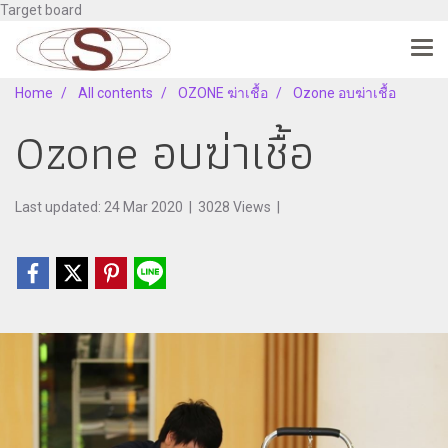
Target board
Home
All contents
OZONE ฆ่าเชื้อ
Ozone อบฆ่าเชื้อ
Ozone อบฆ่าเชื้อ
Last updated: 24 Mar 2020
|
3028 Views
|